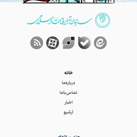
خانه
درباره‌ما
تماس‌باما
اخبار
آرشیو