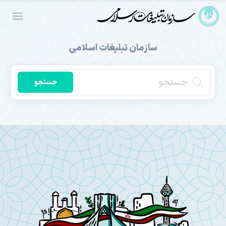
سازمان تبلیغات اسلامی
جستجو