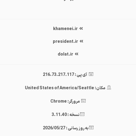
khamenei.ir
president.ir
dolat.ir
آی پی : 216.73.217.117
مکان: United States of America/Seattle
مرورگر: Chrome
نسخه : 3.11.40
به روز رسانی : 2026/05/27