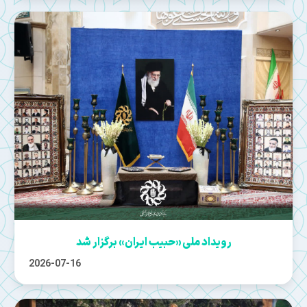
رویداد ملی «حبیب ایران» برگزار شد
2026-07-16