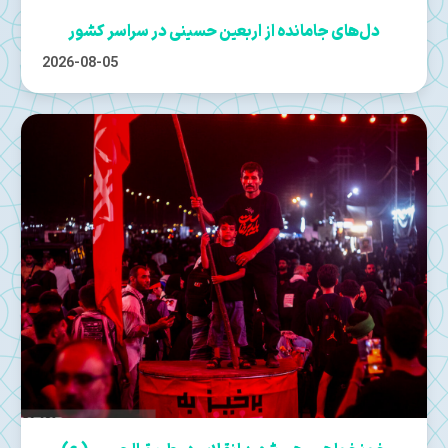
دل‌های جامانده از اربعین حسینی در سراسر کشور
2026-08-05