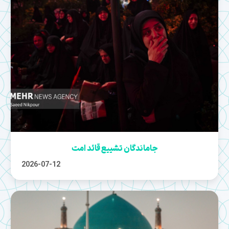
جاماندگان تشییع قائد امت
2026-07-12