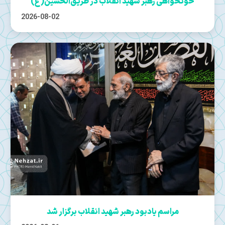
خونخواهی رهبر شهید انقلاب در طریق‌الحسین(ع)
2026-08-02
مراسم یادبود رهبر شهید انقلاب برگزار شد