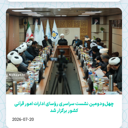
چهل‌ودومین نشست سراسری رؤسای ادارات امور قرآنی
کشور برگزار شد
2026-07-20