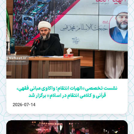
نشست تخصصی «الهیات انتقام؛ واکاوی مبانی فقهی،
قرآنی و کلامی انتقام در اسلام» برگزار شد
2026-07-14