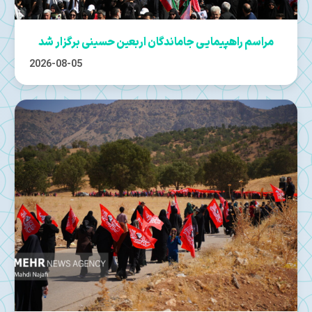
مراسم راهپیمایی جاماندگان اربعین حسینی برگزار شد
2026-08-05