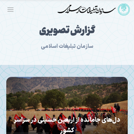
گزارش تصویری
سازمان تبلیغات اسلامی
مراسم یادبود رهبر شهید انقلاب برگزار شد