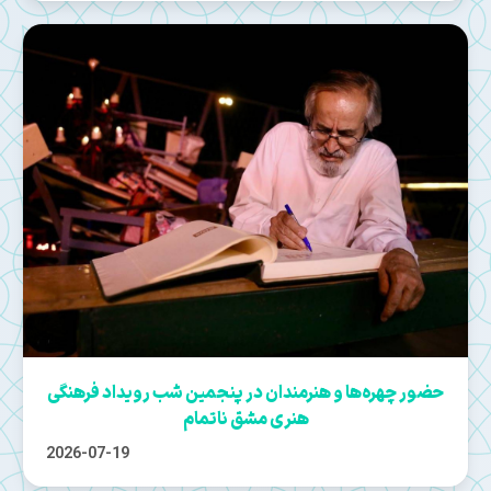
حضور چهره‌ها و هنرمندان در پنجمین شب رویداد فرهنگی
هنری مشق ناتمام
2026-07-19