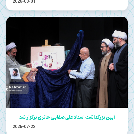
2026-08-01
آیین بزرگداشت استاد علی صفایی‌ حائری برگزار شد
2026-07-22