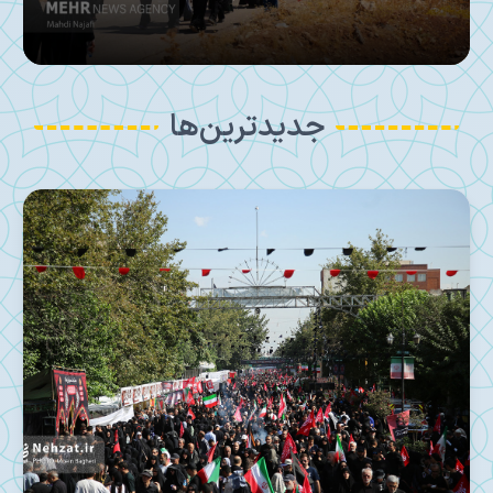
جدیدترین‌ها