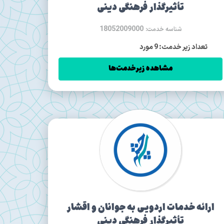
تأثیرگذار فرهنگی دینی
18052009000
شناسه خدمت:
تعداد زیر خدمت: 9 مورد
مشاهده زیرخدمت‌ها
ارائه خدمات اردویی به جوانان و اقشار
تأثیرگذار فرهنگی دینی