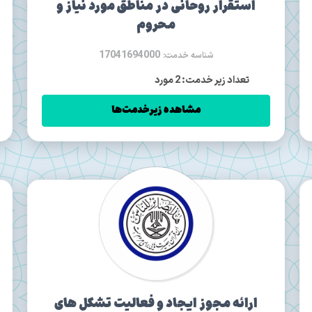
استقرار روحانی در مناطق مورد نیاز و
محروم
17041694000
شناسه خدمت:
تعداد زیر خدمت: 2 مورد
مشاهده زیرخدمت‌ها
ارائه مجوز ایجاد و فعالیت تشکل های