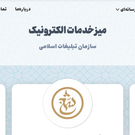
درباره‌ما
تماس
انه‌ای
میز خدمات الکترونیک
سازمان تبلیغات اسلامی