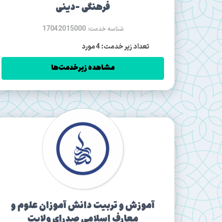
فرهنگی -دینی
17042015000
شناسه خدمت:
تعداد زیر خدمت: 4 مورد
مشاهده زیرخدمت‌ها
آموزش و تربیت دانش آموزان علوم و
معارف اسلامی صدرای ولایت