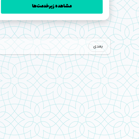
مشاهده زیرخدمت‌ها
بعدی