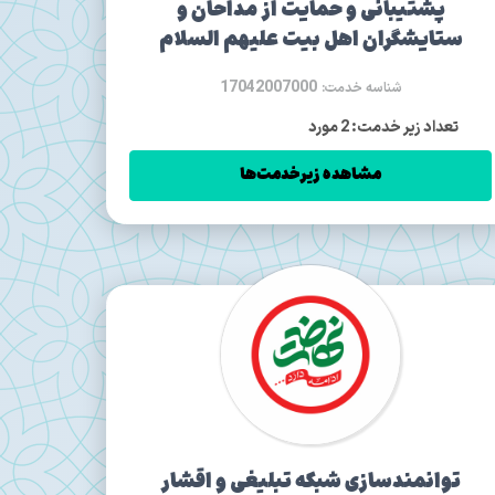
پشتیبانی و حمایت از مداحان و
ستایشگران اهل بیت علیهم السلام
17042007000
شناسه خدمت:
تعداد زیر خدمت: 2 مورد
مشاهده زیرخدمت‌ها
توانمندسازی شبکه تبلیغی و اقشار