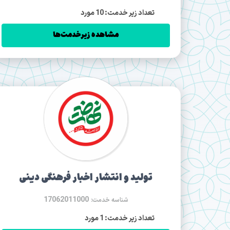
تعداد زیر خدمت: 10 مورد
مشاهده زیرخدمت‌ها
تولید و انتشار اخبار فرهنگی دينی
17062011000
شناسه خدمت:
تعداد زیر خدمت: 1 مورد