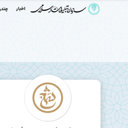
اخبار
چندرس