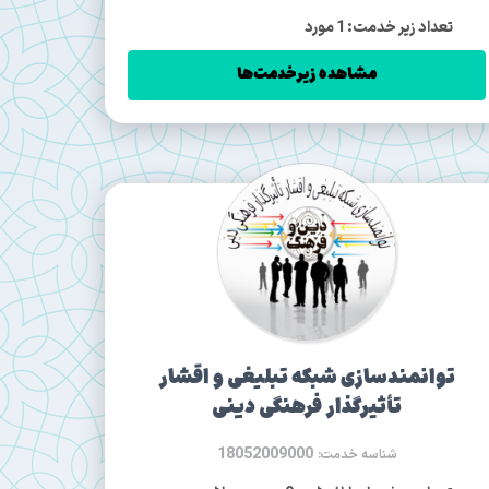
تعداد زیر خدمت: 1 مورد
مشاهده زیرخدمت‌ها
توانمندسازی شبکه تبلیغی و اقشار
تأثیرگذار فرهنگی دینی
18052009000
شناسه خدمت: