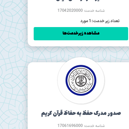
17042020000
شناسه خدمت:
تعداد زیر خدمت: 1 مورد
مشاهده زیرخدمت‌ها
صدور مدرک حفظ به حفاظ قرآن کریم
17061696000
شناسه خدمت: