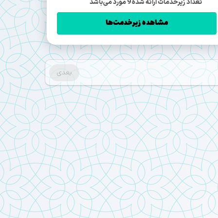
تعداد زیرخدمات ارائه شده 9 مورد می‌باشد
مشاهده زیرخدمت‌ها
بعدی