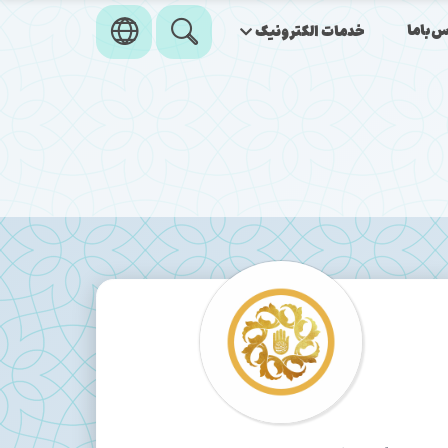
‌باما
خدمات الکترونیک