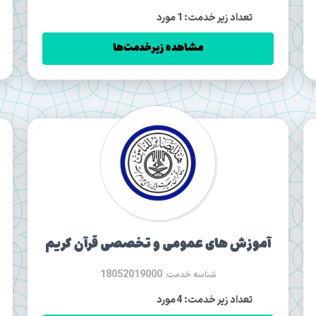
تعداد زیر خدمت: 1 مورد
مشاهده زیرخدمت‌ها
آموزش های عمومی و تخصصی قرآن کریم
18052019000
شناسه خدمت:
تعداد زیر خدمت: 4 مورد