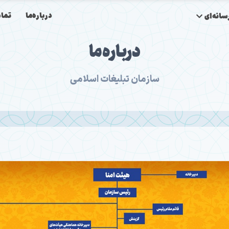
درباره‌ما
تماس
انه‌ای
درباره‌ما
سازمان تبلیغات اسلامی