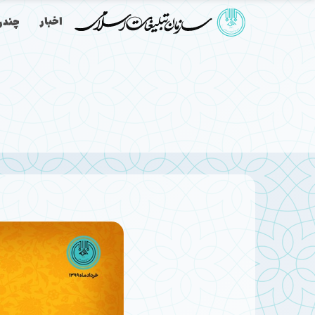
اخبار
چندرس