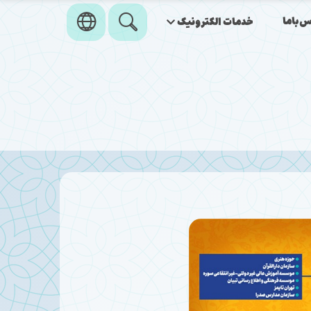
‌باما
خدمات الکترونیک