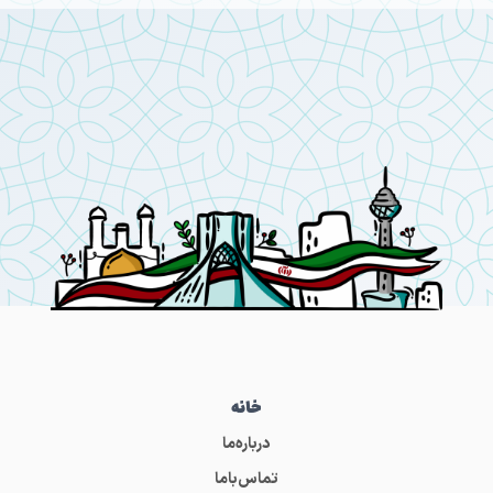
خانه
درباره‌ما
تماس‌باما