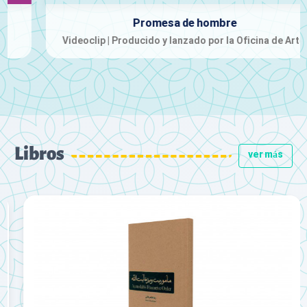
Promesa de hombre
Videoclip | Producido y lanzado por la Oficina de Arte;
Libros
ver más