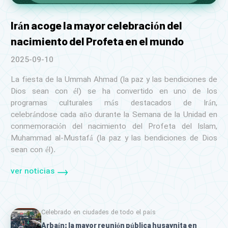
Irán acoge la mayor celebración del
nacimiento del Profeta en el mundo
2025-09-10
La fiesta de la Ummah Ahmad (la paz y las bendiciones de
Dios sean con él) se ha convertido en uno de los
programas culturales más destacados de Irán,
celebrándose cada año durante la Semana de la Unidad en
conmemoración del nacimiento del Profeta del Islam,
Muhammad al-Mustafá (la paz y las bendiciones de Dios
sean con él).
ver noticias
Celebrado en ciudades de todo el país
Arbaín: la mayor reunión pública husaynita en