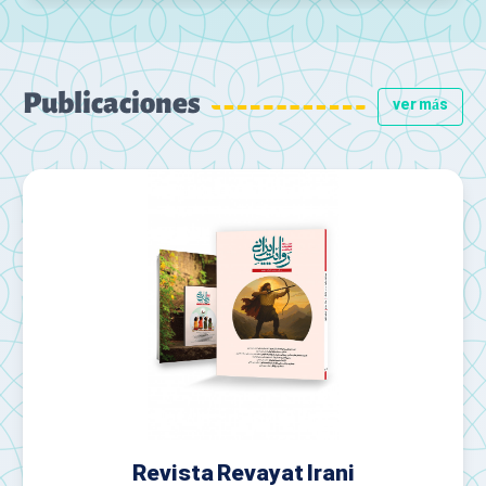
Publicaciones
ver más
Revista Revayat Irani