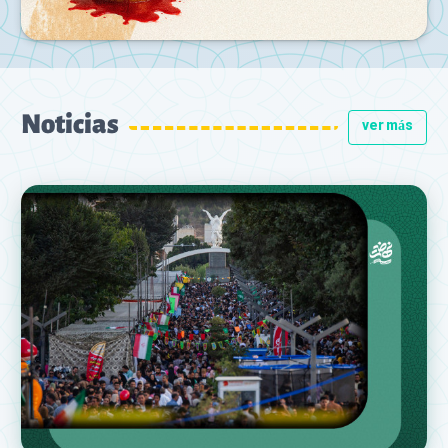
Noticias
ver más