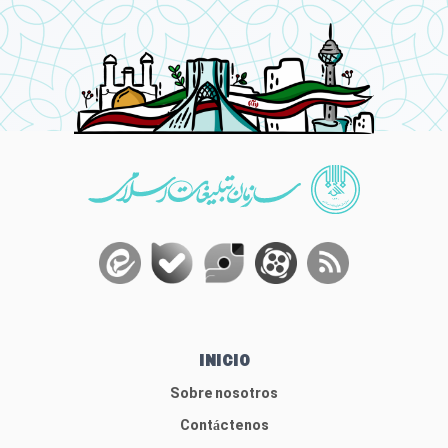
INICIO
Sobre nosotros
Contáctenos