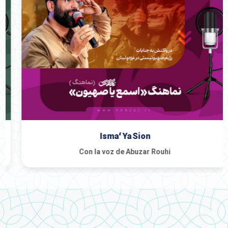
Isma‘ Ya Sion
Con la voz de Abuzar Rouhi