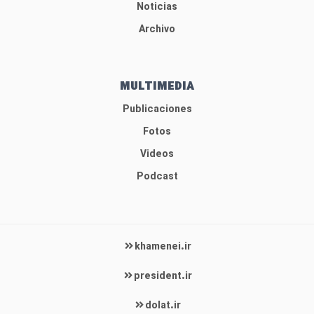
Noticias
Archivo
MULTIMEDIA
Publicaciones
Fotos
Videos
Podcast
khamenei.ir
president.ir
dolat.ir