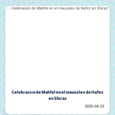
Celebración de Mahfel en el mausoleo de Hafez
en Shiraz
2025-04-22