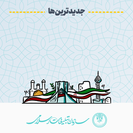
جدیدترین‌ها