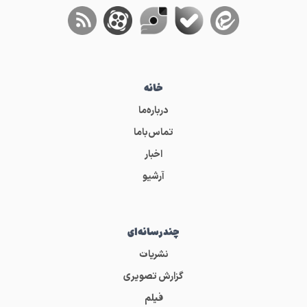
خانه
درباره‌ما
تماس‌باما
اخبار
آرشیو
چندرسانه‌ای
نشریات
گزارش تصویری
فیلم