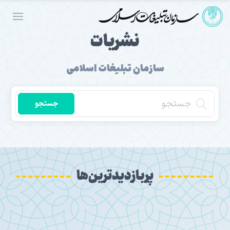
نشریات
سازمان تبلیغات اسلامی
جستجو
پربازدیدترین‌ها