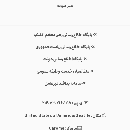
میز صوت
پایگاه اطلاع رسانی رهبر معظم انقلاب
پایگاه اطلاع رسانی ریاست جمهوری
پایگاه اطلاع رسانی دولت
متقاضیان خدمت وظیفه عمومی
سامانه پدافند غیرعامل
آی پی : 216.73.216.138
مکان: United States of America/Seattle
مرورگر: Chrome