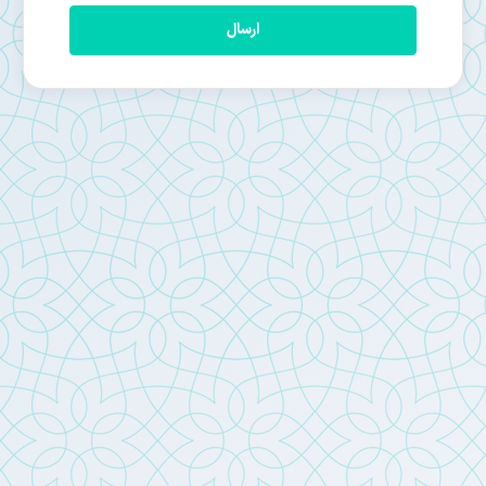
ارسال