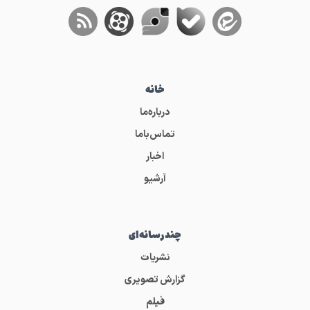
خانه
درباره‌ما
تماس‌باما
اخبار
آرشیو
چندرسانه‌ای
نشریات
گزارش تصویری
فیلم