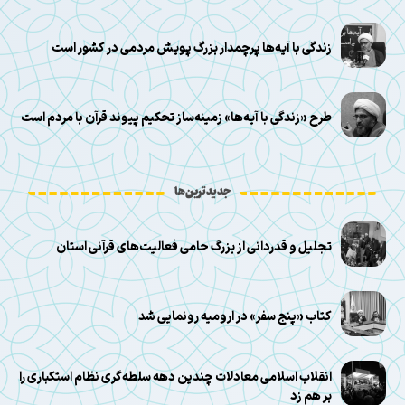
زندگی با آیه‌ها پرچمدار بزرگ پویش مردمی در کشور است
طرح «زندگی با آیه‌ها» زمینه‌ساز تحکیم پیوند قرآن با مردم است
جدیدترین‌ها
تجلیل و قدردانی از بزرگ حامی فعالیت‌های قرآنی استان
کتاب «پنج سفر» در ارومیه رونمایی شد
انقلاب اسلامی معادلات چندین دهه سلطه‌گری نظام استکباری را
بر هم زد