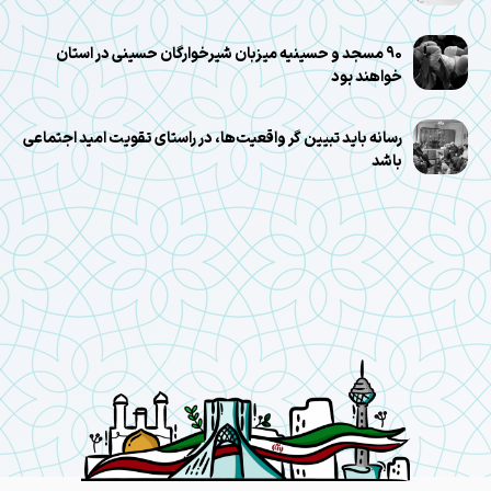
۹۰ مسجد و حسینیه میزبان شیرخوارگان حسینی در استان
خواهند بود
رسانه باید تبیین گر واقعیت‌ها، در راستای تقویت امید اجتماعی
باشد