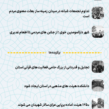
تداوم تجمعات شبانه در میدان زمینه ساز بعثت معنوی مردم
است
شهر دارالمومنین خوی ؛ از جشن های مردمی تا اطعام غدیری
برگزیده‌ها
تجلیل و قدردانی از بزرگ حامی فعالیت‌های قرآنی استان
دانشکده هیئت های مذهبی در استان ایجاد شود
۱۲۵۰ هیئت آماده برپایی عزای سالار شهیدان می شوند