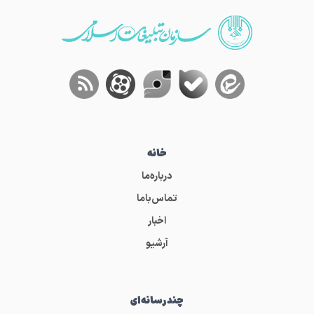
خانه
درباره‌ما
تماس‌باما
اخبار
آرشیو
چندرسانه‌ای