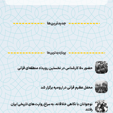
جدیدترین‌ها
پربازدیدترین‌ها
حضور ۵۰ کارشناس در نخستین رویداد منطقه‌ای قرآنی
محفل عظیم قرآنی در ارومیه برگزار شد
نوجوانان با نگاهی خلاقانه، به سراغ روایت‌های تاریخی ایران
رفتند