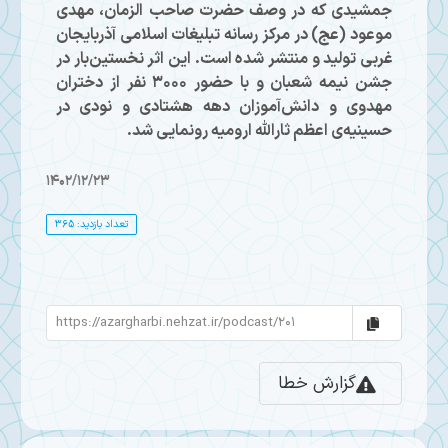
جمشیدی که در وصف حضرت صاحب الزمان، مهدی
موعود (عج) در مرکز رسانه تبلیغات اسلامی آذربایجان
غربی تولید و منتشر شده است. این اثر نخستین‌بار در
جشن نیمه‌ شعبان و با حضور ۳۰۰۰ نفر از دختران
مهدوی و دانش‌آموزان دهه هشتادی و نودی در
حسینیه‌ی اعظم ثارالله ارومیه رونمایی شد.
1402/12/23
تعداد بازدید: 365
گزارش خطا