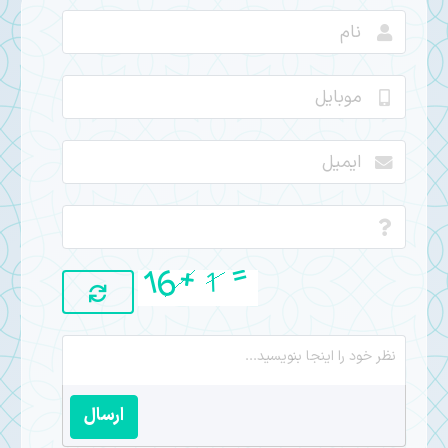
ارسال