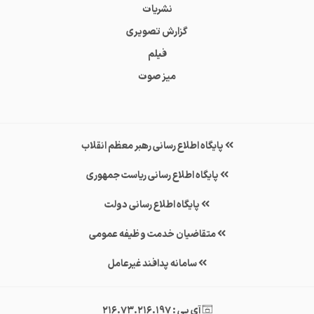
نشریات
گزارش تصویری
فیلم
میز صوت
پایگاه اطلاع رسانی رهبر معظم انقلاب
پایگاه اطلاع رسانی ریاست جمهوری
پایگاه اطلاع رسانی دولت
متقاضیان خدمت وظیفه عمومی
سامانه پدافند غیرعامل
آی پی : 216.73.216.197