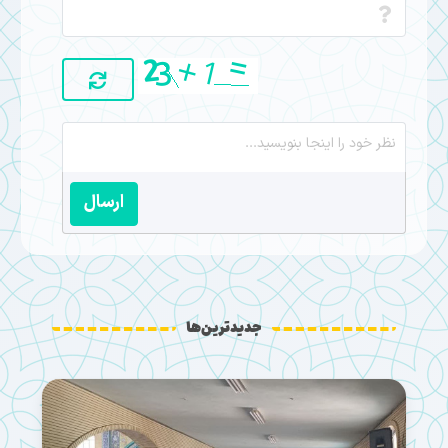
ارسال
جدیدترین‌ها