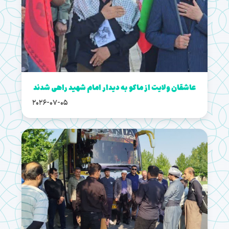
عاشقان ولایت از ماکو به دیدار امام شهید راهی شدند
2026-07-05