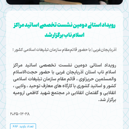
رویداد استانی دومین نشست تخصصی اساتید مراکز
اسلام ناب برگزار شد
آذربایجان‌غربی | با حضور قائم‌مقام سازمان تبلیغات اسلامی کشور ؛
رویداد استانی دومین نشست تخصصی اساتید مراکز
اسلام ناب استان آذربایجان غربی با حضور حجت‌الاسلام
والمسلمین حریزاوی ، قائم مقام سازمان تبلیغات اسلامی
کشور و اساتید کشوری با کارگاه های معارف توحید ، ولایی ،
انقلابی و گفتمان انقلابی در مجتمع شهید کاظمی ارومیه
برگزار شد.
2025-12-28
تعداد بازدید: 686