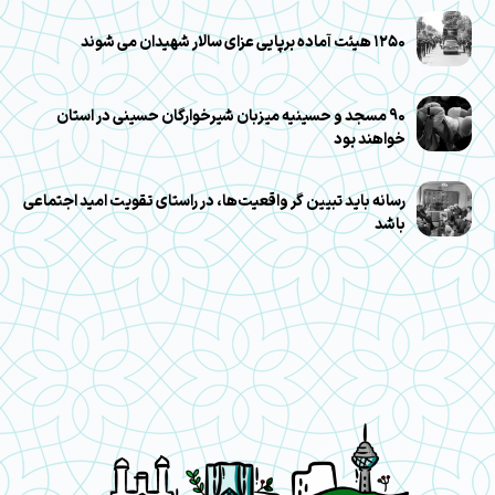
۱۲۵۰ هیئت آماده برپایی عزای سالار شهیدان می شوند
۹۰ مسجد و حسینیه میزبان شیرخوارگان حسینی در استان
خواهند بود
رسانه باید تبیین گر واقعیت‌ها، در راستای تقویت امید اجتماعی
باشد