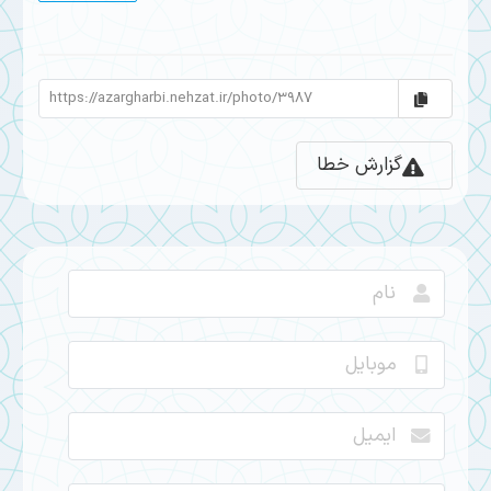
گزارش خطا