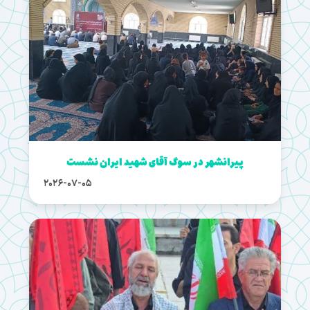
پیرانشهر در سوگ آقای شهید ایران نشست
2026-07-05