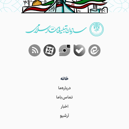
خانه
درباره‌ما
تماس‌باما
اخبار
آرشیو