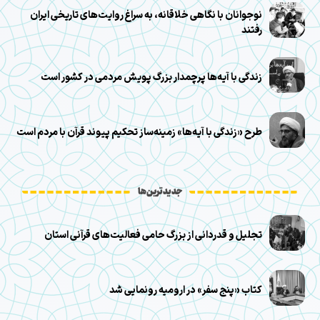
نوجوانان با نگاهی خلاقانه، به سراغ روایت‌های تاریخی ایران
رفتند
زندگی با آیه‌ها پرچمدار بزرگ پویش مردمی در کشور است
طرح «زندگی با آیه‌ها» زمینه‌ساز تحکیم پیوند قرآن با مردم است
جدیدترین‌ها
تجلیل و قدردانی از بزرگ حامی فعالیت‌های قرآنی استان
کتاب «پنج سفر» در ارومیه رونمایی شد