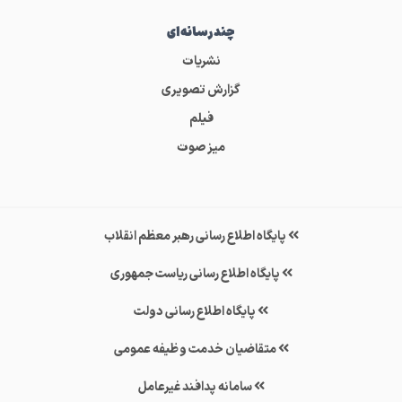
چندرسانه‌ای
نشریات
گزارش تصویری
فیلم
میز صوت
پایگاه اطلاع رسانی رهبر معظم انقلاب
پایگاه اطلاع رسانی ریاست جمهوری
پایگاه اطلاع رسانی دولت
متقاضیان خدمت وظیفه عمومی
سامانه پدافند غیرعامل