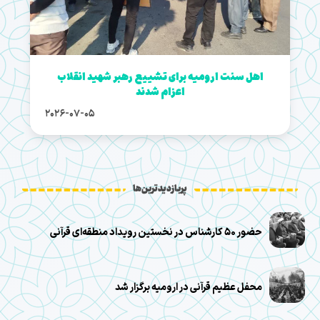
اهل سنت ارومیه برای تشییع رهبر شهید انقلاب
اعزام شدند
2026-07-05
پربازدیدترین‌ها
حضور ۵۰ کارشناس در نخستین رویداد منطقه‌ای قرآنی
محفل عظیم قرآنی در ارومیه برگزار شد