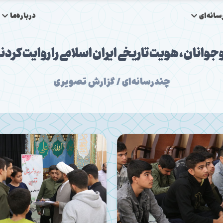
انه‌ای
درباره‌ما
جوانان ، هویت تاریخی ایران اسلامی را روایت کردن
چندرسانه‌ای / گزارش تصویری