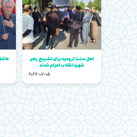
اهل سنت ارومیه برای تشییع رهبر
عاشقا
شهید انقلاب اعزام شدند
2026-07-05