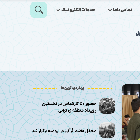
تماس‌باما
خدمات‌الکترونیک
د
پربازدیدترین‌ها
حضور ۵۰ کارشناس در نخستین
رویداد منطقه‌ای قرآنی
محفل عظیم قرآنی در ارومیه برگزار شد