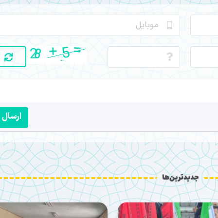
ارسال
جدیدترین‌ها