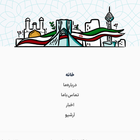
خانه
درباره‌ما
تماس‌باما
اخبار
آرشیو