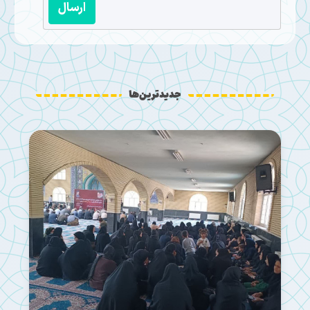
ارسال
جدیدترین‌ها