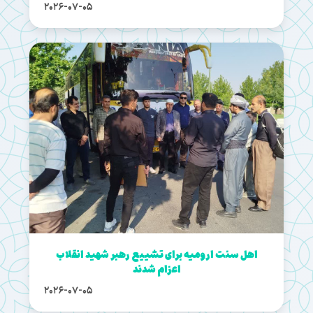
2026-07-05
اهل سنت ارومیه برای تشییع رهبر شهید انقلاب
اعزام شدند
2026-07-05