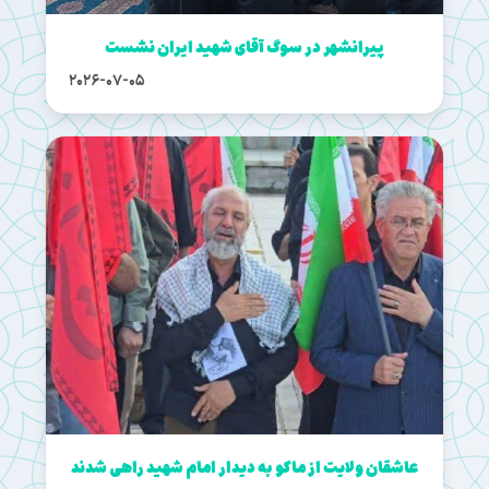
پیرانشهر در سوگ آقای شهید ایران نشست
2026-07-05
عاشقان ولایت از ماکو به دیدار امام شهید راهی شدند