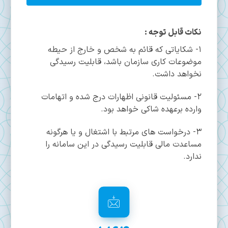
نکات قابل توجه :
1- شکایاتی که قائم به شخص و خارج از حیطه
موضوعات کاری سازمان باشد، قابلیت رسیدگی
نخواهد داشت.
2- مسئولیت قانونی اظهارات درج شده و اتهامات
وارده برعهده شاکی خواهد بود.
3- درخواست های مرتبط با اشتغال و یا هرگونه
مساعدت مالی قابلیت رسیدگی در این سامانه را
ندارد.