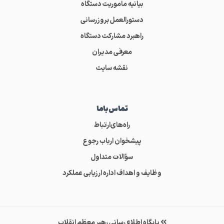
بیانیه ماموریت دستگاه
دستورالعمل بروزرسانی
راهبرد مشارکت دستگاه
معرفی مدیران
نقشه سایت
تماس‌باما
راه‌های‌ارتباط
پیشخوان ارباب رجوع
سؤالات متداول
وظایف و اهداف اداره ارزیابی عملکرد
پایگاه اطلاع رسانی رهبر معظم انقلاب