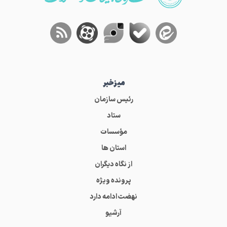
میز‌خبر
رئیس سازمان
ستاد
مؤسسات
استان ها
از نگاه دیگران
پرونده ویژه
نهضت ادامه دارد
آرشیو