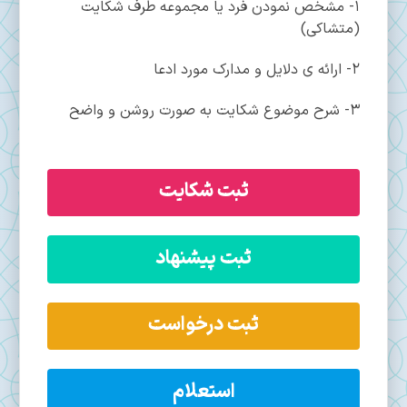
1- مشخص نمودن فرد یا مجموعه طرف شکایت
(متشاکی)
2- ارائه ی دلایل و مدارک مورد ادعا
3- شرح موضوع شکایت به صورت روشن و واضح
ثبت شکایت
ثبت پیشنهاد
ثبت درخواست
استعلام