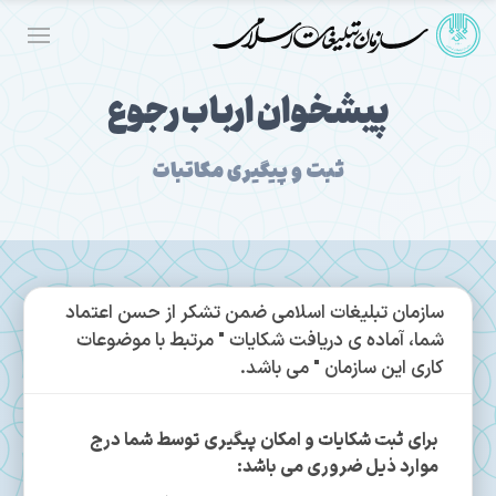
پیشخوان ارباب رجوع
ثبت و پیگیری مکاتبات
سازمان تبلیغات اسلامی ضمن تشکر از حسن اعتماد
شما، آماده ی دریافت شکایات " مرتبط با موضوعات
کاری این سازمان " می باشد.
برای ثبت شکایات و امکان پیگیری توسط شما درج
موارد ذیل ضروری می باشد: