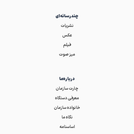
چندرسانه‌ای
نشریات
عکس
فیلم
میز صوت
درباره‌ما
چارت سازمان
معرفی دستگاه
خانواده سازمان
نگاه ما
اساسنامه