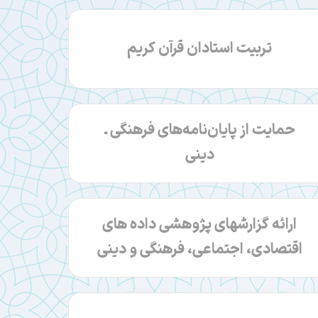
تربیت استادان قرآن کریم
حمایت از پایان‌نامه‌های فرهنگی ـ
دینی
ارائه گزارشهای پژوهشی داده های
اقتصادی، اجتماعی، فرهنگی و دینی