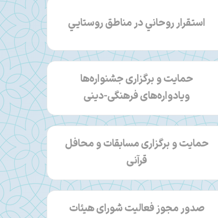
استقرار روحاني در مناطق روستايي
حمایت و برگزاری جشنواره‌ها
ویادواره‌های فرهنگی-دینی
حمایت و برگزاری مسابقات و محافل
قرآنی
صدور مجوز فعالیت شورای هیئات