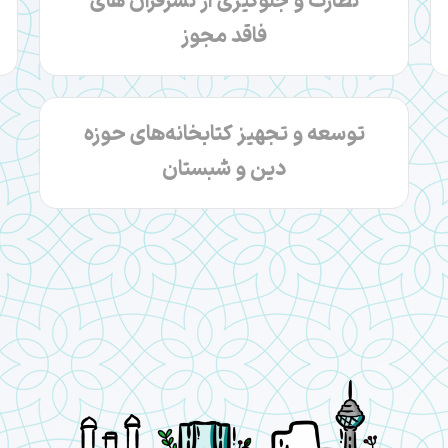
نظارت و جلوگیری از نشرقرآن های
فاقد مجوز
توسعه و تجهیز کتابخانه‌های حوزه
دین و شبستان