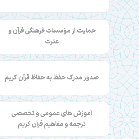
حمایت از مؤسسات فرهنگی قرآن و
عترت
صدور مدرک حفظ به حفاظ قرآن کریم
آموزش‎ های عمومی و تخصصی
ترجمه و مفاهیم قرآن کریم