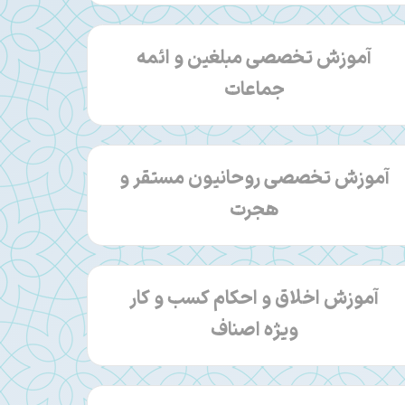
آموزش تخصصی مبلغین و ائمه
جماعات
آموزش تخصصی روحانیون مستقر و
هجرت
آموزش اخلاق و احکام کسب و کار
ویژه اصناف