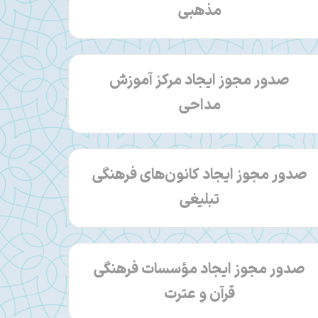
مذهبی
صدور مجوز ایجاد مرکز آموزش
مداحی
صدور مجوز ایجاد کانون‌های فرهنگی
تبلیغی
صدور مجوز ایجاد مؤسسات فرهنگی
قرآن و عترت