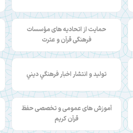
حمایت از اتحادیه های مؤسسات
فرهنگی قرآن و عترت
تولید و انتشار اخبار فرهنگي ديني
آموزش‎ های عمومی و تخصصی حفظ
قرآن کریم