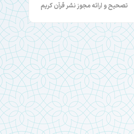
تصحیح و ارائه مجوز نشر قرآن کریم