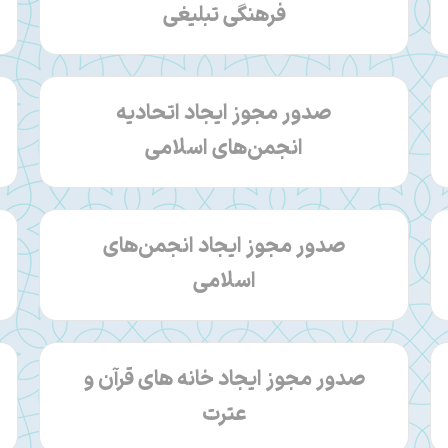
فرهنگی تبلیغی
صدور مجوز ایجاد اتحادیه
انجمن‌های اسلامی
صدور مجوز ایجاد انجمن‌های
اسلامی
صدور مجوز ایجاد خانه های قرآن و
عترت