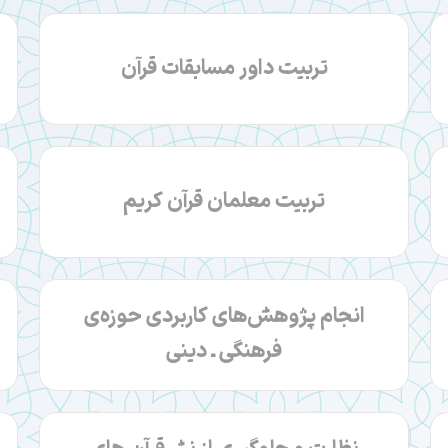
تربیت داور مسابقات قرآن
تربیت معلمان قرآن کریم
انجام پژوهش‌های کاربردی حوزه‌ی
فرهنگی ـ دینی