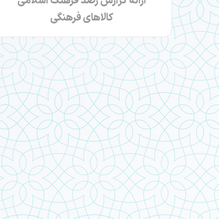
ارائه گزارش رصد فرهنگ اسلامی
کالاهای فرهنگی