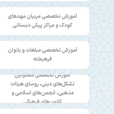
آموزش تخصصی مربیان مهدهای
کودک و مراکز پیش دبستانی
آموزش تخصصی مبلغات و بانوان
فرهیخته
آموزش تخصصی مسئولین
تشکل‌های دینی، روسای هیئات
مذهبی، انجمن‌های اسلامی و
کانون‌های فرهنگی