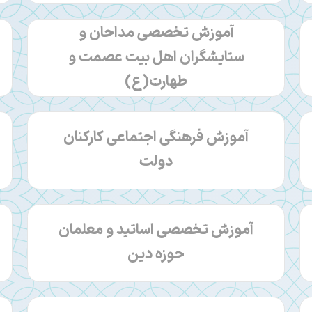
آموزش تخصصی مداحان و
ستایشگران اهل بیت عصمت و
طهارت(ع)
آموزش فرهنگی اجتماعی کارکنان
دولت
آموزش تخصصی اساتید و معلمان
حوزه دین