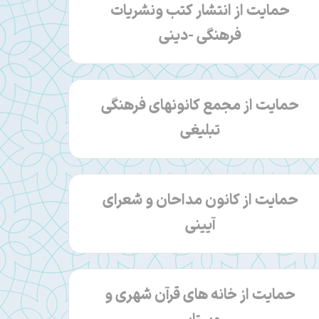
حمایت از انتشار کتب ونشریات
فرهنگی -دینی
حمایت از مجمع کانونهای فرهنگی
تبلیغی
حمایت از کانون مداحان و شعرای
آیینی
حمایت از خانه های قرآن شهری و