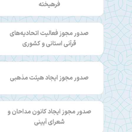
فرهيخته
صدور مجوز فعالیت اتحادیه‌های
قرآنی استانی و کشوری
صدور مجوز ایجاد هیئت مذهبی
صدور مجوز ایجاد کانون مداحان و
شعرای آیینی