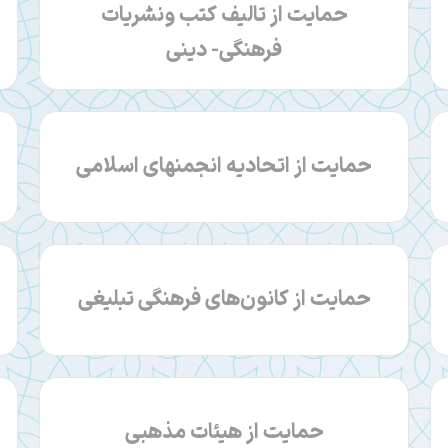
حمایت از تالیف کتب ونشریات
فرهنگی- دینی
حمایت از اتحادیه انجمنهای اسلامی
حمایت از کانون‌های فرهنگی تبلیغی
حمایت از هیئات مذهبی