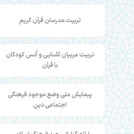
تربیت مدرسان قرآن کریم
تربیت مربیان آشنایی و اُنس کودکان
با قرآن
پیمایش‌ ملی وضع موجود فرهنگی
اجتماعی دین