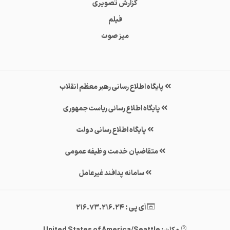
گزارش تصویری
فیلم
میز صوت
پایگاه اطلاع رسانی رهبر معظم انقلاب
پایگاه اطلاع رسانی ریاست جمهوری
پایگاه اطلاع رسانی دولت
متقاضیان خدمت وظیفه عمومی
سامانه پدافند غیرعامل
آی پی : 216.73.216.24