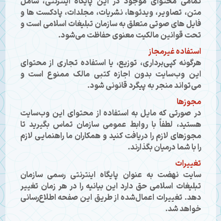
تمامی محتوای موجود در این پایگاه اینترنتی، شامل
متن، تصاویر، ویدئوها، نشریات، مجلدات، پادکست ها و
فایل های صوتی متعلق به سازمان تبلیغات اسلامی است و
تحت قوانین مالکیت معنوی حفاظت می‌شود.
استفاده غیرمجاز
هرگونه کپی‌برداری، توزیع، یا استفاده تجاری از محتوای
این وب‌سایت بدون اجازه کتبی مالک ممنوع است و
می‌تواند منجر به پیگرد قانونی شود.
مجوزها
در صورتی که مایل به استفاده از محتوای این وب‌سایت
هستید، لطفاً با روابط عمومی سازمان تماس بگیرید تا
مجوزهای لازم را دریافت کنید و همکاران ما راهنمایی لازم
را با شما درمیان بگذارند.
تغییرات
سایت نهضت به عنوان پایگاه اینترنتی رسمی سازمان
تبلیغات اسلامی حق دارد این بیانیه را در هر زمان تغییر
دهد. تغییرات اعمال‌شده از طریق این صفحه اطلاع‌رسانی
خواهد شد.