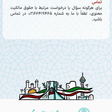
تماس
برای هرگونه سؤال یا درخواست مرتبط با حقوق مالکیت
معنوی، لطفاً با ما به شماره
۰۲۱۶۶۴۱۹۴۶۵
در تماس
باشید.