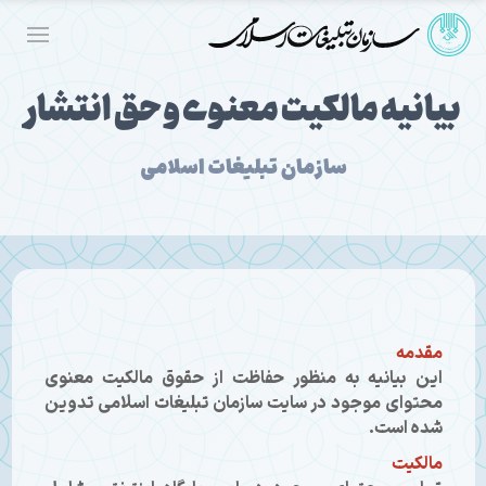
بیانیه مالکیت معنوی و حق انتشار
سازمان تبلیغات اسلامی
مقدمه
این بیانیه به منظور حفاظت از حقوق مالکیت معنوی
محتوای موجود در سایت سازمان تبلیغات اسلامی تدوین
شده است.
مالکیت