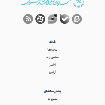
خانه
درباره‌ما
تماس‌باما
اخبار
آرشیو
چندرسانه‌ای
نشریات